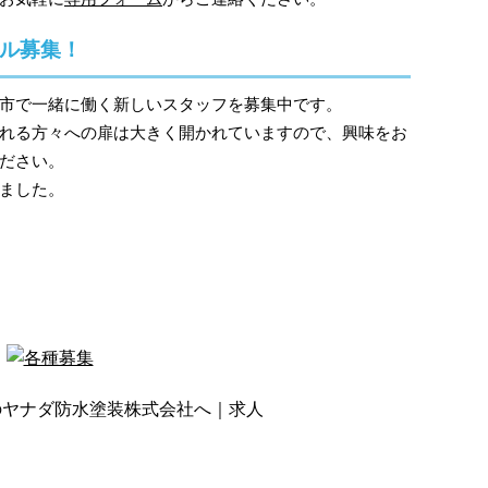
ル募集！
市で一緒に働く新しいスタッフを募集中です。
れる方々への扉は大きく開かれていますので、興味をお
ださい。
ました。
のヤナダ防水塗装株式会社へ｜求人