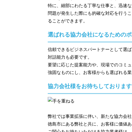
特に、細部にわたる丁寧な仕事と、迅速な
問題が発生した際にも的確な対応を行うこ
ることができます。
選ばれる協力会社になるためのポ
信頼できるビジネスパートナーとして選ば
対話能力も必要です。
要望に応じた提案能力や、現場でのコミュ
強固なものにし、お客様からも選ばれる業
協力会社様をお待ちしております
弊社では事業拡張に伴い、新たな協力会社
徳島市にある弊社と共に、お客様に価値あ
ご関心をお持ちいただける協力業者様は、