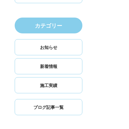
カテゴリー
お知らせ
新着情報
施工実績
ブログ記事一覧