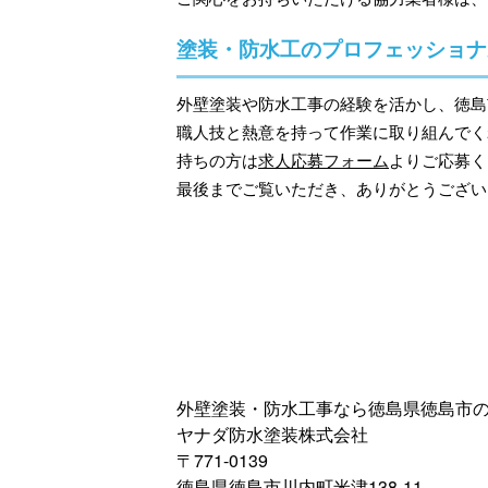
塗装・防水工のプロフェッショナ
外壁塗装や防水工事の経験を活かし、徳島
職人技と熱意を持って作業に取り組んでく
持ちの方は
求人応募フォーム
よりご応募く
最後までご覧いただき、ありがとうござい
外壁塗装・防水工事なら徳島県徳島市
ヤナダ防水塗装株式会社
〒771-0139
徳島県徳島市川内町米津138-11