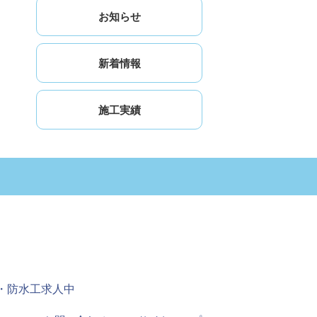
お知らせ
新着情報
施工実績
・防水工求人中