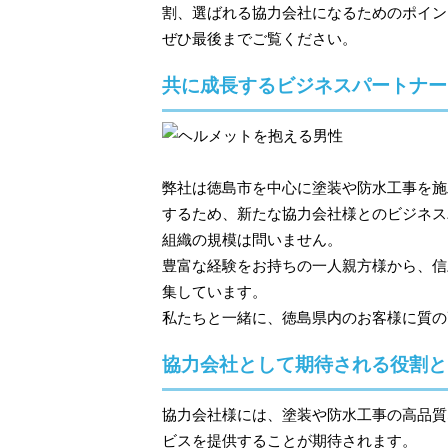
割、選ばれる協力会社になるためのポイン
ぜひ最後までご覧ください。
共に成長するビジネスパートナー
弊社は徳島市を中心に塗装や防水工事を施
するため、新たな協力会社様とのビジネス
組織の規模は問いません。
豊富な経験をお持ちの一人親方様から、信
集しています。
私たちと一緒に、徳島県内のお客様に質の
協力会社として期待される役割と
協力会社様には、塗装や防水工事の高品質
ビスを提供することが期待されます。