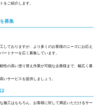
トをご紹介します。
を募集
工しておりますが、より多くのお客様のニーズにお応え
パートナーを広く募集しています。
頼性の高い塗り替え作業が可能な企業様まで、幅広く募
高いサービスを提供しましょう。
は
な施工はもちろん、お客様に対して満足いただけるサー