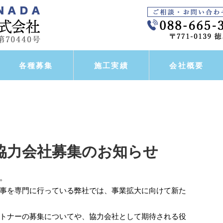
各種募集
施工実績
会社概要
協力会社募集のお知らせ
。
事を専門に行っている弊社では、事業拡大に向けて新た
トナーの募集についてや、協力会社として期待される役