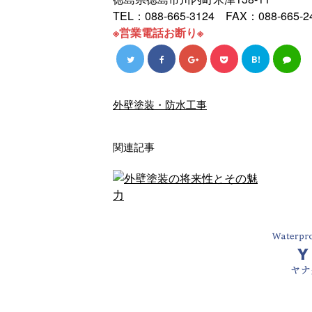
TEL：088-665-3124 FAX：088-665-2
※営業電話お断り※
B!
外壁塗装・防水工事
関連記事