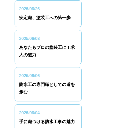
2025/06/26
安定職、塗装工への第一歩
2025/06/08
あなたもプロの塗装工に！求
人の魅力
2025/06/06
防水工の専門職としての道を
歩む
2025/06/04
手に職つける防水工事の魅力