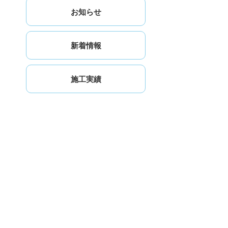
お知らせ
新着情報
施工実績