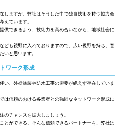
在しますが、弊社はそうした中で独自技術を持つ協力会
考えています。
提供できるよう、技術力を高め合いながら、地域社会に
なども視野に入れておりますので、広い視野を持ち、意
たいと思います。
トワーク形成
伴い、外壁塗装や防水工事の需要が絶えず存在していま
では信頼のおける各業者との強固なネットワーク形成に
注のチャンスを拡大しましょう。
ことができる、そんな信頼できるパートナーを、弊社は