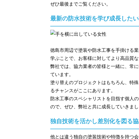
ぜひ最後までご覧ください。
最新の防水技術を学び成長したい
徳島市周辺で塗装や防水工事を手掛ける業
学ぶことで、お客様に対してより高品質な
弊社では、協力業者の皆様と一緒に、常に
ています。
塗り替えのプロジェクトはもちろん、特殊
るチャンスがここにあります。
防水工事のスペシャリストを目指す個人の
ので、ぜひ、弊社と共に成長していきまし
独自技術を活かし差別化を図る協
他とは違う独自の塗装技術や特徴を持つ会