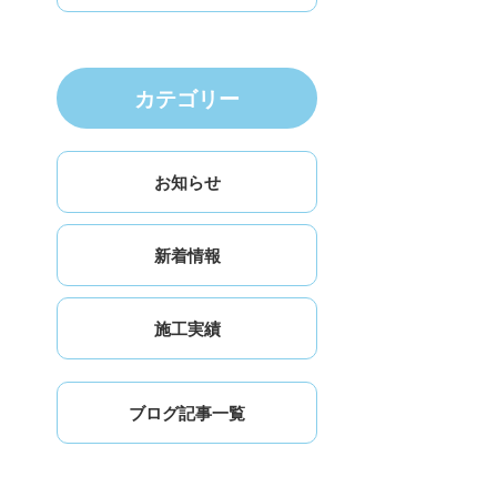
カテゴリー
お知らせ
新着情報
施工実績
ブログ記事一覧