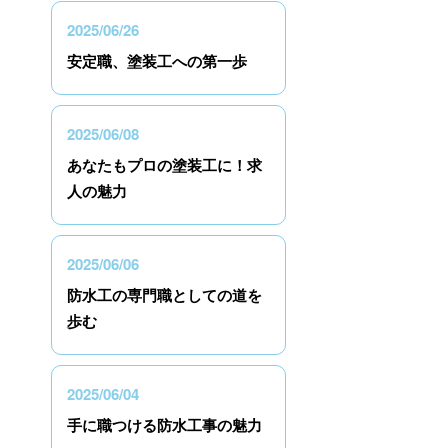
2025/06/26
安定職、塗装工への第一歩
2025/06/08
あなたもプロの塗装工に！求
人の魅力
2025/06/06
防水工の専門職としての道を
歩む
2025/06/04
手に職つける防水工事の魅力