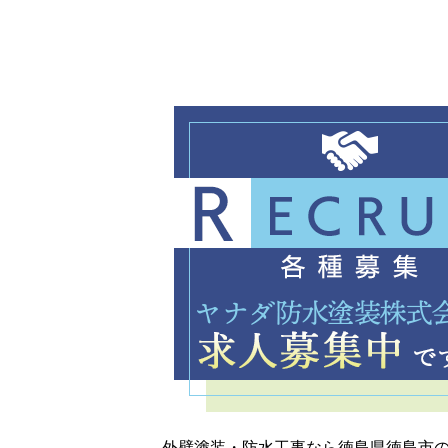
外壁塗装・防水工事なら徳島県徳島市