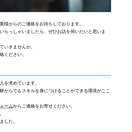
業様からのご連絡をお待ちしております。
いらっしゃいましたら、ぜひお話を伺いたいと思いま
ていきませんか。
絡ください。
人を求めています。
験からでもスキルを身につけることができる環境がここ
ォーム
からご連絡をお寄せください。
。
ました。