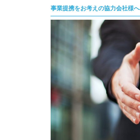
事業提携をお考えの協力会社様へ