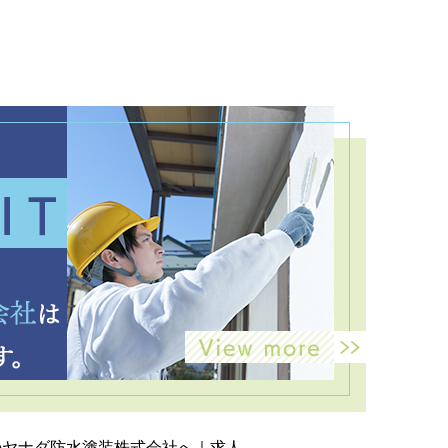
のヤナダ防水塗装株式会社へ｜求人