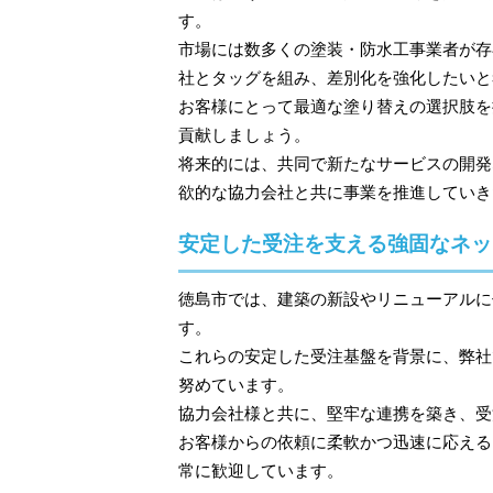
す。
市場には数多くの塗装・防水工事業者が存
社とタッグを組み、差別化を強化したいと
お客様にとって最適な塗り替えの選択肢を
貢献しましょう。
将来的には、共同で新たなサービスの開発
欲的な協力会社と共に事業を推進していき
安定した受注を支える強固なネッ
徳島市では、建築の新設やリニューアルに
す。
これらの安定した受注基盤を背景に、弊社
努めています。
協力会社様と共に、堅牢な連携を築き、受
お客様からの依頼に柔軟かつ迅速に応える
常に歓迎しています。