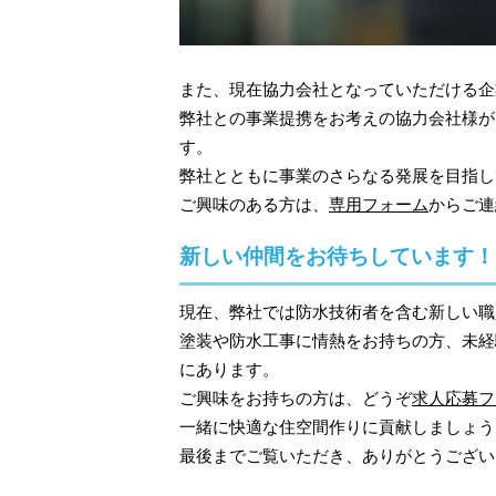
また、現在協力会社となっていただける企
弊社との事業提携をお考えの協力会社様が
す。
弊社とともに事業のさらなる発展を目指し
ご興味のある方は、
専用フォーム
からご連
新しい仲間をお待ちしています！
現在、弊社では防水技術者を含む新しい職
塗装や防水工事に情熱をお持ちの方、未経
にあります。
ご興味をお持ちの方は、どうぞ
求人応募フ
一緒に快適な住空間作りに貢献しましょう
最後までご覧いただき、ありがとうござい