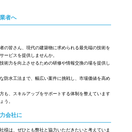
業者へ
者の皆さん、現代の建築物に求められる最先端の技術を
サービスを提供しませんか。
技術力を向上させるための研修や情報交換の場を提供し
な防水工法まで、幅広い案件に挑戦し、市場価値を高め
方も、スキルアップをサポートする体制を整えています
ょう。
力会社に
社様は、ぜひとも弊社と協力いただきたいと考えていま