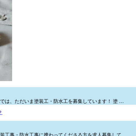
では、ただいま塗装工・防水工を募集しています！ 塗 …
装工事・防水工事に携わってくださる方を求人募集して …