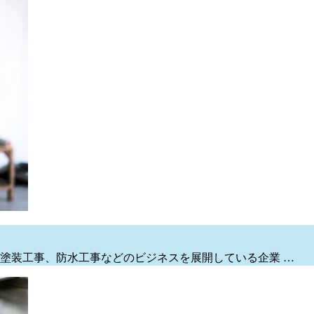
塗装工事、防水工事などのビジネスを展開している企業 …