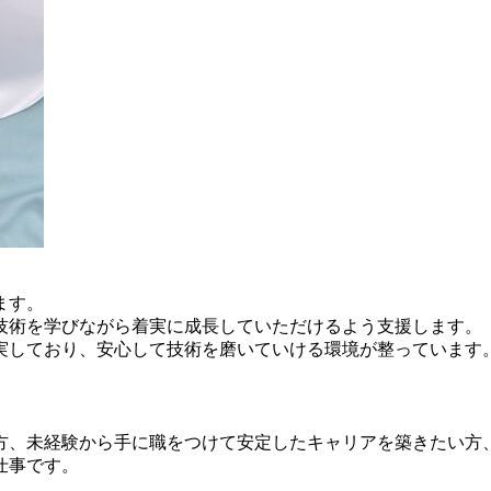
ます。
技術を学びながら着実に成長していただけるよう支援します。
実しており、安心して技術を磨いていける環境が整っています
方、未経験から手に職をつけて安定したキャリアを築きたい方
仕事です。