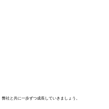
。
、弊社と共に一歩ずつ成長していきましょう。