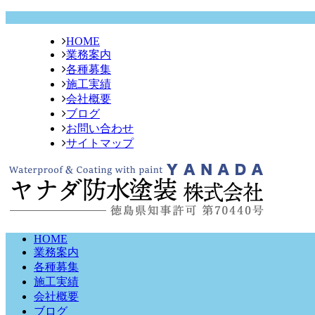
HOME
業務案内
各種募集
施工実績
会社概要
ブログ
お問い合わせ
サイトマップ
HOME
業務案内
各種募集
施工実績
会社概要
ブログ