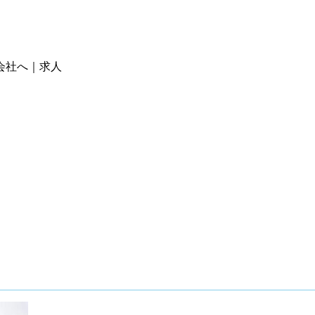
会社へ｜求人