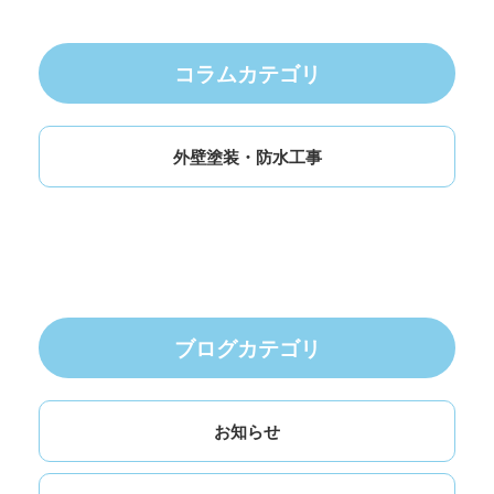
コラムカテゴリ
外壁塗装・防水工事
ブログカテゴリ
お知らせ