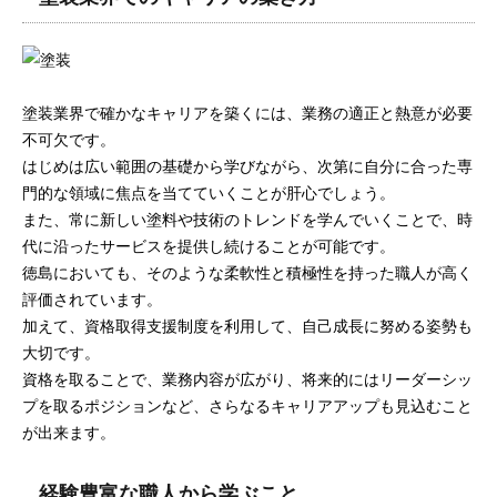
塗装業界で確かなキャリアを築くには、業務の適正と熱意が必要
不可欠です。
はじめは広い範囲の基礎から学びながら、次第に自分に合った専
門的な領域に焦点を当てていくことが肝心でしょう。
また、常に新しい塗料や技術のトレンドを学んでいくことで、時
代に沿ったサービスを提供し続けることが可能です。
徳島においても、そのような柔軟性と積極性を持った職人が高く
評価されています。
加えて、資格取得支援制度を利用して、自己成長に努める姿勢も
大切です。
資格を取ることで、業務内容が広がり、将来的にはリーダーシッ
プを取るポジションなど、さらなるキャリアアップも見込むこと
が出来ます。
経験豊富な職人から学ぶこと