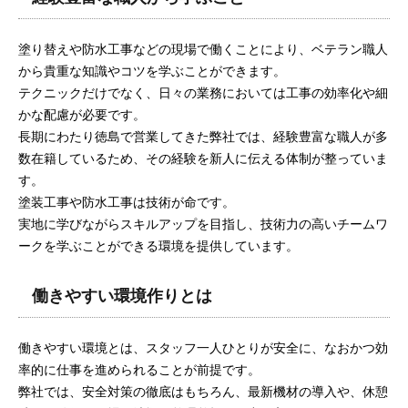
塗り替えや防水工事などの現場で働くことにより、ベテラン職人
から貴重な知識やコツを学ぶことができます。
テクニックだけでなく、日々の業務においては工事の効率化や細
かな配慮が必要です。
長期にわたり徳島で営業してきた弊社では、経験豊富な職人が多
数在籍しているため、その経験を新人に伝える体制が整っていま
す。
塗装工事や防水工事は技術が命です。
実地に学びながらスキルアップを目指し、技術力の高いチームワ
ークを学ぶことができる環境を提供しています。
働きやすい環境作りとは
働きやすい環境とは、スタッフ一人ひとりが安全に、なおかつ効
率的に仕事を進められることが前提です。
弊社では、安全対策の徹底はもちろん、最新機材の導入や、休憩