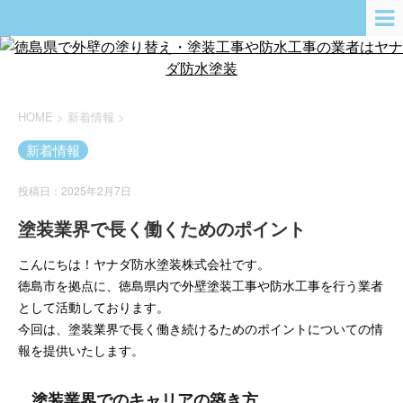
HOME
>
新着情報
>
新着情報
投稿日：2025年2月7日
塗装業界で長く働くためのポイント
こんにちは！ヤナダ防水塗装株式会社です。
徳島市を拠点に、徳島県内で外壁塗装工事や防水工事を行う業者
として活動しております。
今回は、塗装業界で長く働き続けるためのポイントについての情
報を提供いたします。
塗装業界でのキャリアの築き方