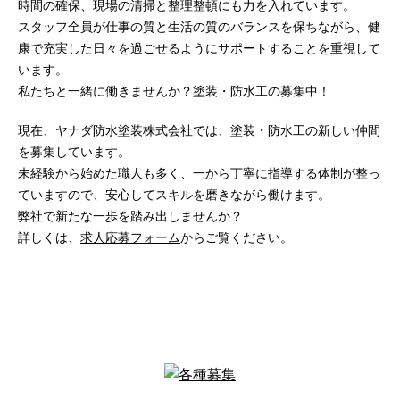
時間の確保、現場の清掃と整理整頓にも力を入れています。
スタッフ全員が仕事の質と生活の質のバランスを保ちながら、健
康で充実した日々を過ごせるようにサポートすることを重視して
います。
私たちと一緒に働きませんか？塗装・防水工の募集中！
現在、ヤナダ防水塗装株式会社では、塗装・防水工の新しい仲間
を募集しています。
未経験から始めた職人も多く、一から丁寧に指導する体制が整っ
ていますので、安心してスキルを磨きながら働けます。
弊社で新たな一歩を踏み出しませんか？
詳しくは、
求人応募フォーム
からご覧ください。