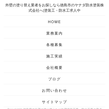
外壁の塗り替え業者をお探しなら徳島市のヤナダ防水塗装株
式会社へ|塗装工・防水工求人中
HOME
業務案内
各種募集
施工実績
会社概要
ブログ
お問い合わせ
サイトマップ