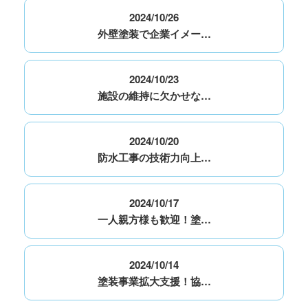
2024/10/26
外壁塗装で企業イメー…
2024/10/23
施設の維持に欠かせな…
2024/10/20
防水工事の技術力向上…
2024/10/17
一人親方様も歓迎！塗…
2024/10/14
塗装事業拡大支援！協…