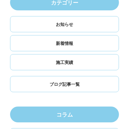
カテゴリー
お知らせ
新着情報
施工実績
ブログ記事一覧
コラム