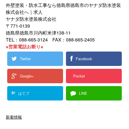
外壁塗装・防水工事なら徳島県徳島市のヤナダ防水塗装
株式会社へ｜求人
ヤナダ防水塗装株式会社
〒771-0139
徳島県徳島市川内町米津138-11
TEL：088-665-3124 FAX：088-665-2405
※営業電話お断り※
Twitter
Facebook
Google+
Pocket
B!
はてブ
LINE
新着情報