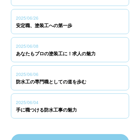
2025/06/26
安定職、塗装工への第一歩
2025/06/08
あなたもプロの塗装工に！求人の魅力
2025/06/06
防水工の専門職としての道を歩む
2025/06/04
手に職つける防水工事の魅力