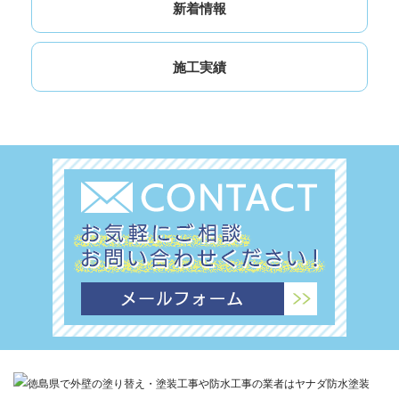
新着情報
施工実績