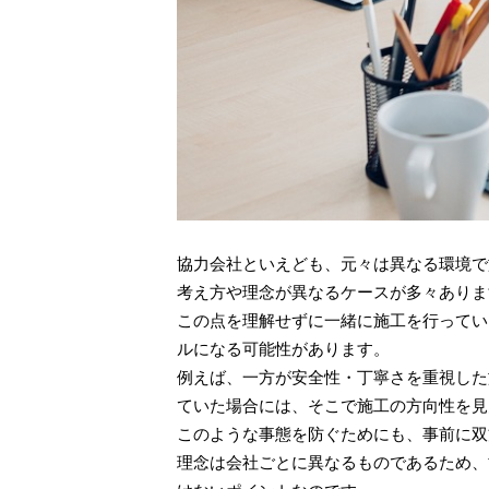
協力会社といえども、元々は異なる環境で
考え方や理念が異なるケースが多々ありま
この点を理解せずに一緒に施工を行ってい
ルになる可能性があります。
例えば、一方が安全性・丁寧さを重視した
ていた場合には、そこで施工の方向性を見
このような事態を防ぐためにも、事前に双
理念は会社ごとに異なるものであるため、