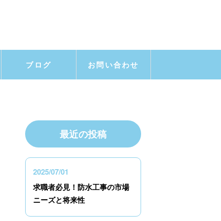
ブログ
お問い合わせ
最近の投稿
2025/07/01
求職者必見！防水工事の市場
ニーズと将来性