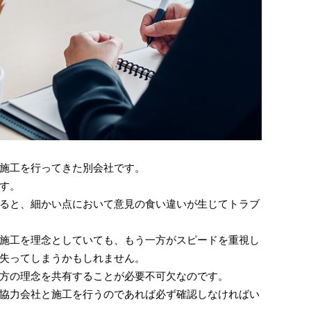
施工を行ってきた別会社です。
す。
ると、細かい点において意見の食い違いが生じてトラブ
施工を理念としていても、もう一方がスピードを重視し
失ってしまうかもしれません。
方の理念を共有することが必要不可欠なのです。
協力会社と施工を行うのであれば必ず確認しなければい