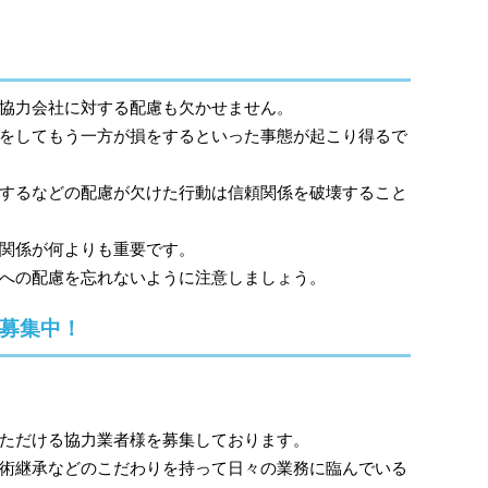
協力会社に対する配慮も欠かせません。
をしてもう一方が損をするといった事態が起こり得るで
するなどの配慮が欠けた行動は信頼関係を破壊すること
関係が何よりも重要です。
への配慮を忘れないように注意しましょう。
募集中！
ただける協力業者様を募集しております。
術継承などのこだわりを持って日々の業務に臨んでいる