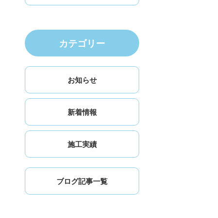
カテゴリー
お知らせ
新着情報
施工実績
ブログ記事一覧