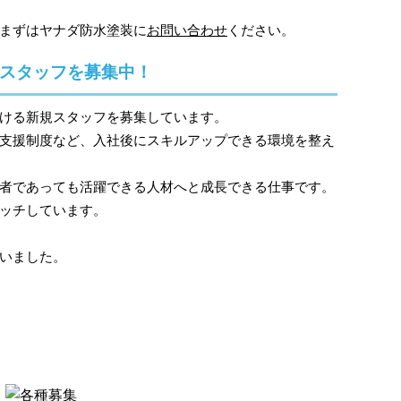
まずはヤナダ防水塗装に
お問い合わせ
ください。
スタッフを募集中！
ける新規スタッフを募集しています。
支援制度など、入社後にスキルアップできる環境を整え
者であっても活躍できる人材へと成長できる仕事です。
ッチしています。
いました。