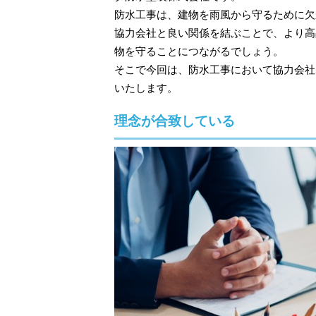
防水工事は、建物を雨風から守るために欠
協力会社と良い関係を結ぶことで、より高
物を守ることにつながるでしょう。
そこで今回は、防水工事において協力会社
いたします。
理念が合致している