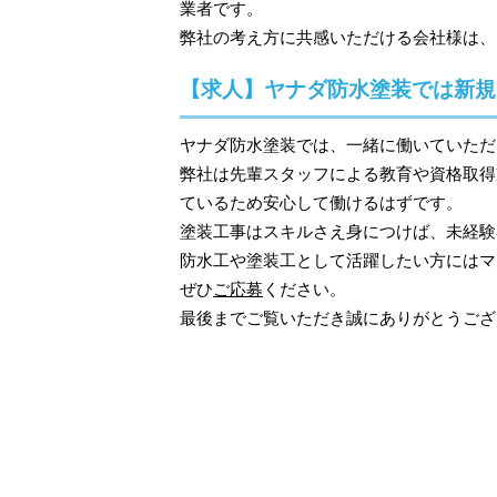
業者です。
弊社の考え方に共感いただける会社様は、
【求人】ヤナダ防水塗装では新規
ヤナダ防水塗装では、一緒に働いていただ
弊社は先輩スタッフによる教育や資格取得
ているため安心して働けるはずです。
塗装工事はスキルさえ身につけば、未経験
防水工や塗装工として活躍したい方にはマ
ぜひ
ご応募
ください。
最後までご覧いただき誠にありがとうござ