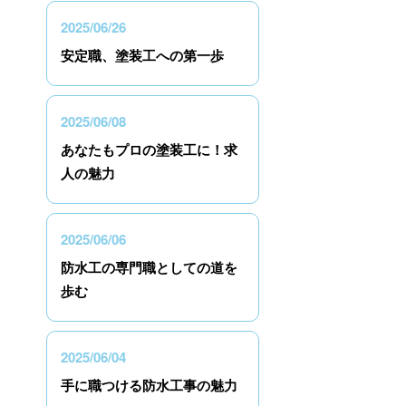
2025/06/26
安定職、塗装工への第一歩
2025/06/08
あなたもプロの塗装工に！求
人の魅力
2025/06/06
防水工の専門職としての道を
歩む
2025/06/04
手に職つける防水工事の魅力