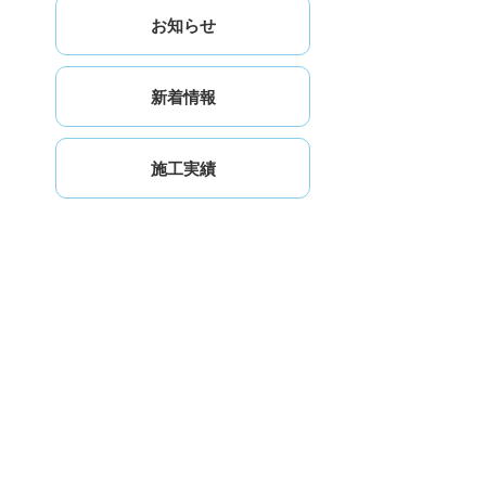
お知らせ
新着情報
施工実績