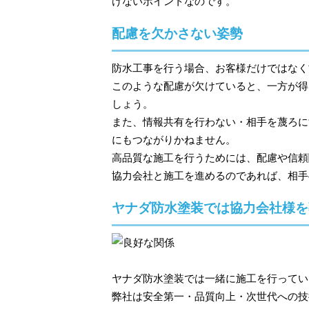
けないポイントなのです。
配慮を欠かさない姿勢
防水工事を行う場合、お客様だけではなく
このような配慮が欠けていると、一方が得
しょう。
また、情報共有を行わない・相手を蔑ろに
にもつながりかねません。
高品質な施工を行うためには、配慮や信頼
協力会社と施工を進めるのであれば、相手
ヤナダ防水塗装では協力会社様を
ヤナダ防水塗装では一緒に施工を行ってい
弊社は安全第一・品質向上・次世代への技