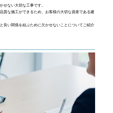
かせない大切な工事です。
品質な施工ができるため、お客様の大切な資産である建
と良い関係を結ぶために欠かせないことについてご紹介