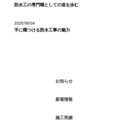
防水工の専門職としての道を歩む
2025/06/04
手に職つける防水工事の魅力
カテゴリー
お知らせ
新着情報
施工実績