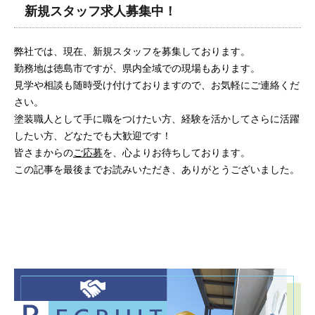
新規スタッフ求人募集中！
弊社では、現在、新規スタッフを募集しております。
勤務地は徳島市ですが、県内全域での現場もあります。
見学や相談も随時受け付けておりますので、お気軽にご連絡くだ
さい。
塗装職人として手に職をつけたい方、経験を活かしてさらに活躍
したい方、どなたでも大歓迎です！
皆さまからの
ご応募
を、心よりお待ちしております。
この記事を最後までお読みいただき、ありがとうございました。