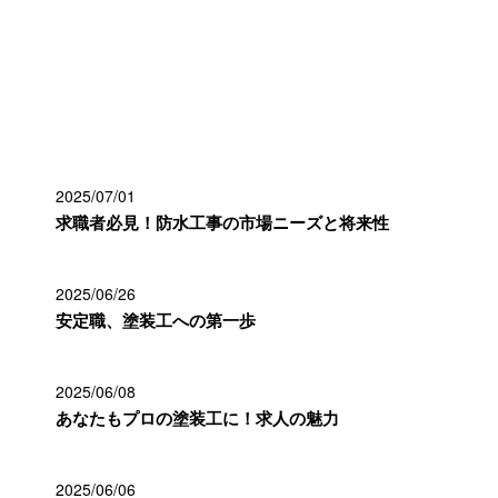
最近の投稿
2025/07/01
求職者必見！防水工事の市場ニーズと将来性
2025/06/26
安定職、塗装工への第一歩
2025/06/08
あなたもプロの塗装工に！求人の魅力
2025/06/06