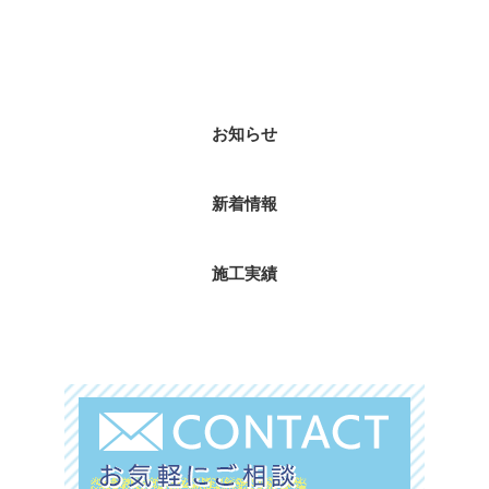
ブログカテゴリ
お知らせ
新着情報
施工実績