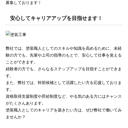
募集しております！
安心してキャリアアップを目指せます！
弊社では、塗装職人としてのスキルや知識を高めるために、未経
験の方でも、先輩や上司の指導のもとで、安心して仕事を覚える
ことができます。
経験者の方でも、さらなるステップアップを目指すことができま
す。
また、弊社では、幹部候補として活躍したい方を応援しておりま
す。
資格取得支援制度や昇給制度など、やる気のある方にはチャンス
がたくさんあります。
塗装職人としてのキャリアを築きたい方は、ぜひ弊社で働いてみ
ませんか？