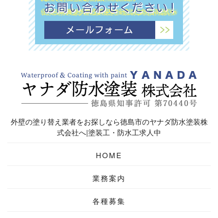
外壁の塗り替え業者をお探しなら徳島市のヤナダ防水塗装株
式会社へ|塗装工・防水工求人中
HOME
業務案内
各種募集